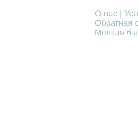
О нас | Усл
Обратная с
Мелкая бы