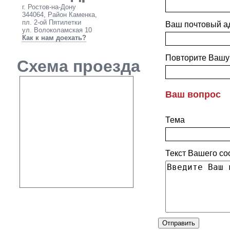
г. Ростов-на-Дону
344064, Район Каменка,
пл. 2-ой Пятилетки
Ваш почтовый а
ул. Волоколамская 10
Как к нам доехать?
Повторите Вашу
Схема проезда
Ваш вопрос
Тема
Текст Вашего с