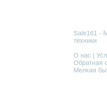
Sale161 - 
техники
О нас | Усл
Обратная с
Мелкая бы